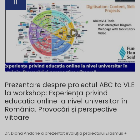
11
Prezentare despre proiectul ABC to VLE
la workshop: Experiența privind
educația online la nivel universitar în
România. Provocări și perspective
viitoare
Dr. Diana Andone a prezentat evoluția proiectului Erasmus +