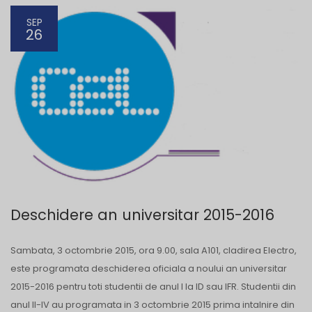
SEP
26
Deschidere an universitar 2015-2016
Sambata, 3 octombrie 2015, ora 9.00, sala A101, cladirea Electro,
este programata deschiderea oficiala a noului an universitar
2015-2016 pentru toti studentii de anul I la ID sau IFR. Studentii din
anul II-IV au programata in 3 octombrie 2015 prima intalnire din