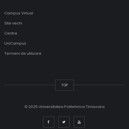
Campus Virtual
Site vechi
Centre
UniCampus
Termeni de utilizare
TOP
© 2025 Universitatea Politehnica Timisoara