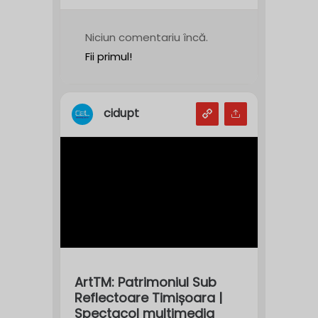
Niciun comentariu încă.
Fii primul!
cidupt
ArtTM: Patrimoniul Sub
Reflectoare Timișoara |
Spectacol multimedia