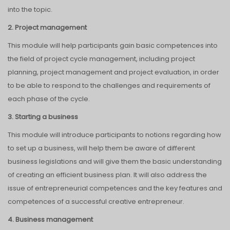
into the topic.
2. Project management
This module will help participants gain basic competences into
the field of project cycle management, including project
planning, project management and project evaluation, in order
to be able to respond to the challenges and requirements of
each phase of the cycle.
3. Starting a business
This module will introduce participants to notions regarding how
to set up a business, will help them be aware of different
business legislations and will give them the basic understanding
of creating an efficient business plan. It will also address the
issue of entrepreneurial competences and the key features and
competences of a successful creative entrepreneur.
4. Business management