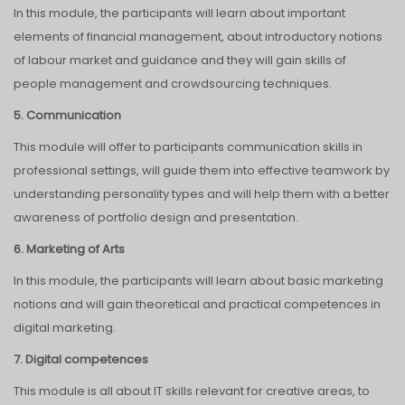
In this module, the participants will learn about important
elements of financial management, about introductory notions
of labour market and guidance and they will gain skills of
people management and crowdsourcing techniques.
5. Communication
This module will offer to participants communication skills in
professional settings, will guide them into effective teamwork by
understanding personality types and will help them with a better
awareness of portfolio design and presentation.
6. Marketing of Arts
In this module, the participants will learn about basic marketing
notions and will gain theoretical and practical competences in
digital marketing.
7. Digital competences
This module is all about IT skills relevant for creative areas, to