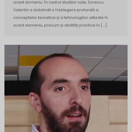
acest domeniu. În cadrul studiilor sale, Sorescu
Valentin a dobândit o înțelegere profundă a
conceptelor teoretice și a tehnologiilor utilizate în
acest domeniu, precum și abilități practice în […]