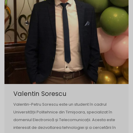
Valentin Sorescu
Valentin-Petru Sorescu este un student în cadrul
Universității Politehnice din Timișoara, specializat în
domeniul Electronică și Telecomunicații. Acesta este
interesat de dezvoltarea tehnologiei și a cercetării în