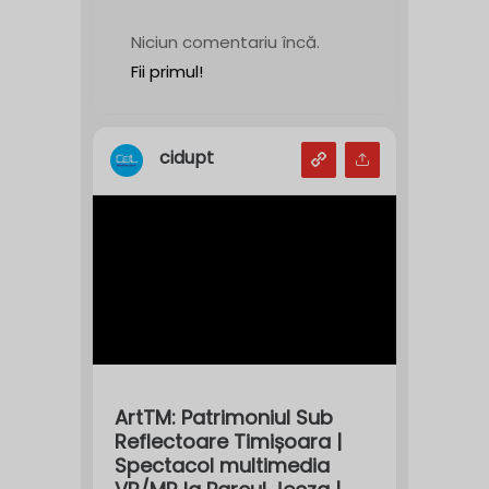
Niciun comentariu încă.
Fii primul!
cidupt
ArtTM: Patrimoniul Sub
Reflectoare Timișoara |
Spectacol multimedia