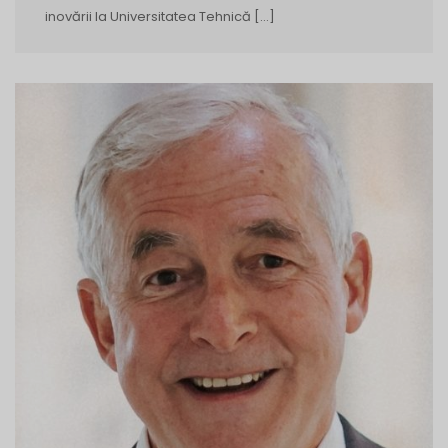
inovării la Universitatea Tehnică […]