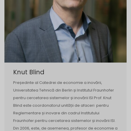
Knut Blind
Președinte al Catedrei de economie a inovării,
Universitatea Tehnică din Berlin și Institutul Fraunhofer
pentru cercetarea sistemelor și inovării ISI Prof. Knut
Blind este coordonatorul unității de afaceri pentru
Reglementare și inovare din cadrul Institutului
Fraunhofer pentru cercetarea sistemelor și inovării ISI.
Din 2006, este, de asemenea, profesor de economie a