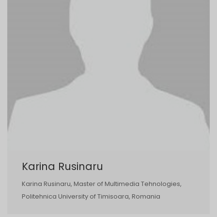
Karina Rusinaru
Karina Rusinaru, Master of Multimedia Tehnologies,
Politehnica University of Timisoara, Romania