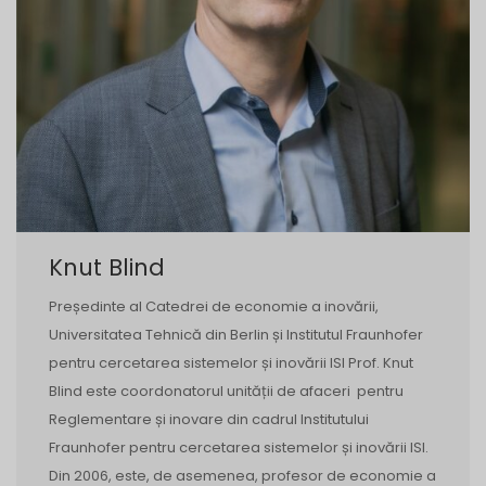
Knut Blind
Președinte al Catedrei de economie a inovării,
Universitatea Tehnică din Berlin și Institutul Fraunhofer
pentru cercetarea sistemelor și inovării ISI Prof. Knut
Blind este coordonatorul unității de afaceri pentru
Reglementare și inovare din cadrul Institutului
Fraunhofer pentru cercetarea sistemelor și inovării ISI.
Din 2006, este, de asemenea, profesor de economie a