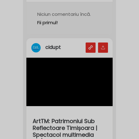
Niciun comentariu încă.
Fii primul!
cidupt
ArtTM: Patrimoniul Sub
Reflectoare Timișoara |
Spectacol multimedia