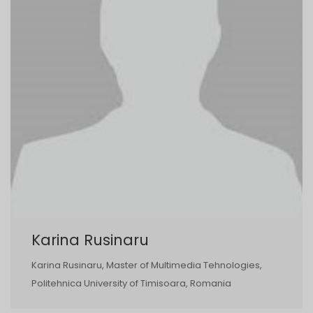
Karina Rusinaru
Karina Rusinaru, Master of Multimedia Tehnologies,
Politehnica University of Timisoara, Romania