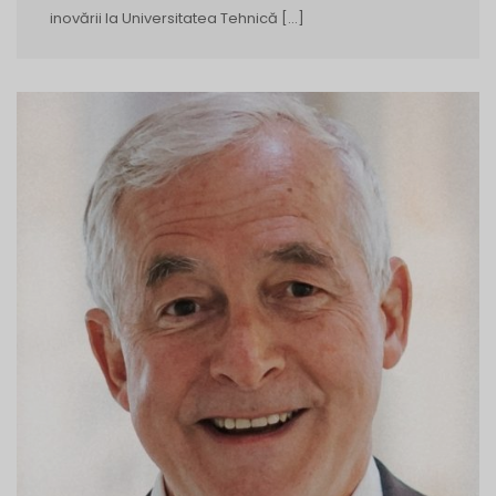
inovării la Universitatea Tehnică […]