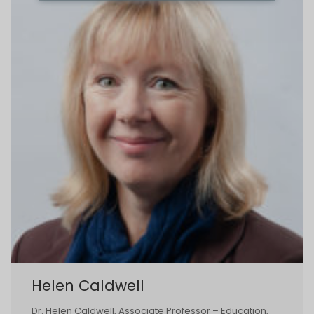
Helen Caldwell
Dr. Helen Caldwell, Associate Professor – Education,