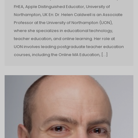
FHEA, Apple Distinguished Educator, University of
Northampton, UK En: Dr. Helen Caldwell is an Associate
Professor at the University of Northampton (UON),
where she specializes in educational technology,
teacher education, and online learning. Her role at
UON involves leading postgraduate teacher education
courses, including the Online MA Education, […]