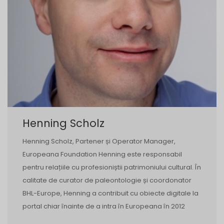
Henning Scholz
Henning Scholz, Partener și Operator Manager,
Europeana Foundation Henning este responsabil
pentru relațiile cu profesioniștii patrimoniului cultural. În
calitate de curator de paleontologie și coordonator
BHL-Europe, Henning a contribuit cu obiecte digitale la
portal chiar înainte de a intra în Europeana în 2012