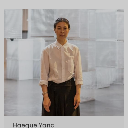
Haegue Yang