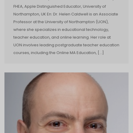
FHEA, Apple Distinguished Educator, University of
Northampton, UK En: Dr. Helen Caldwell is an Associate
Professor at the University of Northampton (UON),
where she specializes in educational technology,
teacher education, and online learning. Her role at
UON involves leading postgraduate teacher education
courses, including the Online MA Education, […]