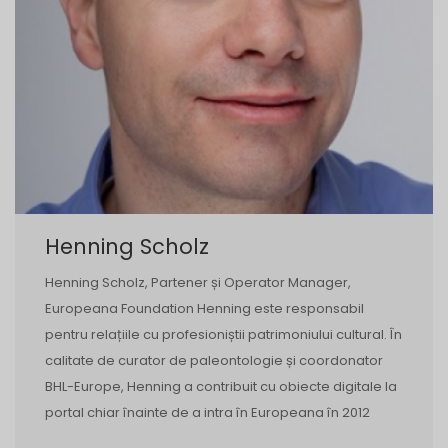
Henning Scholz
Henning Scholz, Partener și Operator Manager,
Europeana Foundation Henning este responsabil
pentru relațiile cu profesioniștii patrimoniului cultural. În
calitate de curator de paleontologie și coordonator
BHL-Europe, Henning a contribuit cu obiecte digitale la
portal chiar înainte de a intra în Europeana în 2012