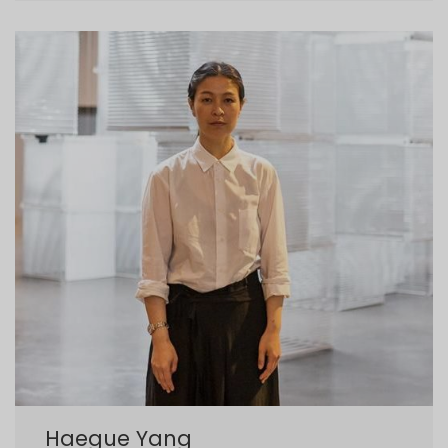
Haegue Yang