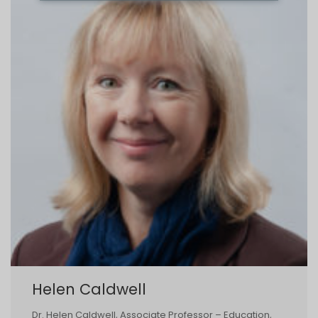
Helen Caldwell
Dr. Helen Caldwell, Associate Professor – Education,