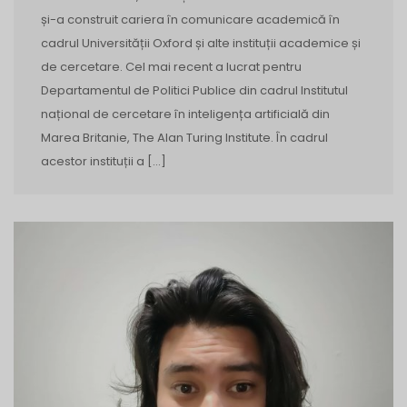
și-a construit cariera în comunicare academică în
cadrul Universității Oxford și alte instituții academice și
de cercetare. Cel mai recent a lucrat pentru
Departamentul de Politici Publice din cadrul Institutul
național de cercetare în inteligența artificială din
Marea Britanie, The Alan Turing Institute. În cadrul
acestor instituții a […]