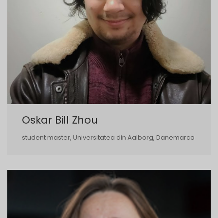
Oskar Bill Zhou
student master, Universitatea din Aalborg, Danemarca