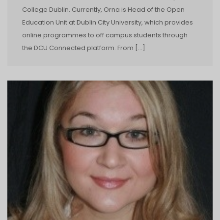
College Dublin. Currently, Orna is Head of the Open
Education Unit at Dublin City University, which provides
online programmes to off campus students through
the DCU Connected platform. From […]