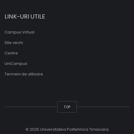
LINK-URI UTILE
Campus Virtual
Site vechi
Centre
UniCampus
Termeni de utilizare
TOP
© 2025 Universitatea Politehnica Timisoara