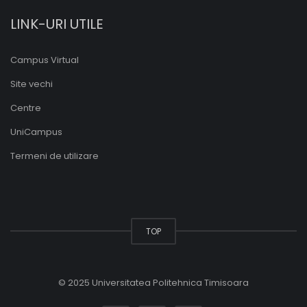
LINK-URI UTILE
Campus Virtual
Site vechi
Centre
UniCampus
Termeni de utilizare
TOP
© 2025 Universitatea Politehnica Timisoara