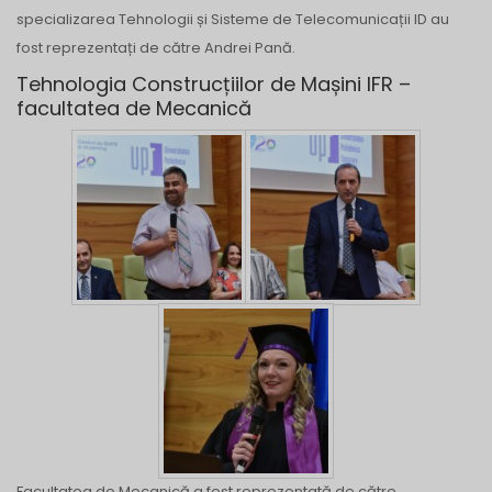
specializarea Tehnologii și Sisteme de Telecomunicații ID au
fost reprezentați de către Andrei Pană.
Tehnologia Construcțiilor de Mașini IFR –
facultatea de Mecanică
Facultatea de Mecanică a fost reprezentată de către