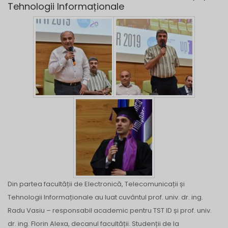
Tehnologii Informaționale
Din partea facultății de Electronică, Telecomunicații și
Tehnologii Informaționale au luat cuvântul prof. univ. dr. ing.
Radu Vasiu – responsabil academic pentru TST ID și prof. univ.
dr. ing. Florin Alexa, decanul facultății. Studenții de la