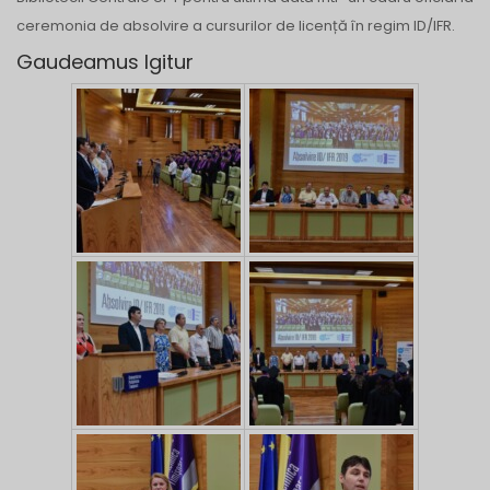
ceremonia de absolvire a cursurilor de licență în regim ID/IFR.
Gaudeamus Igitur