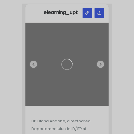
elearning_upt
Dr. Diana Andone, directoarea
Departamentului de ID/IFR și