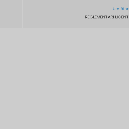
Următor
REGLEMENTARI LICEN