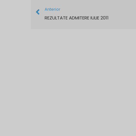
Anterior
REZULTATE ADMITERE IULIE 2011