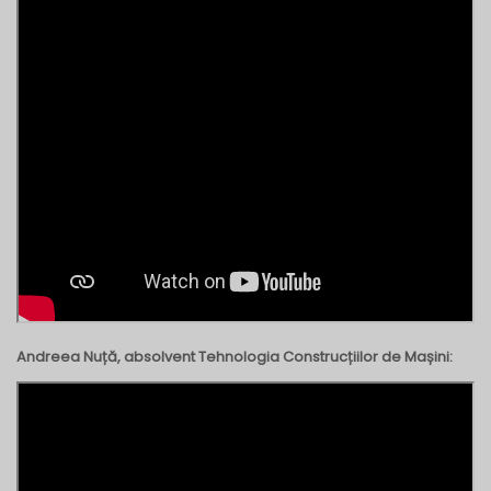
Andreea Nuță, absolvent Tehnologia Construcțiilor de Mașini: