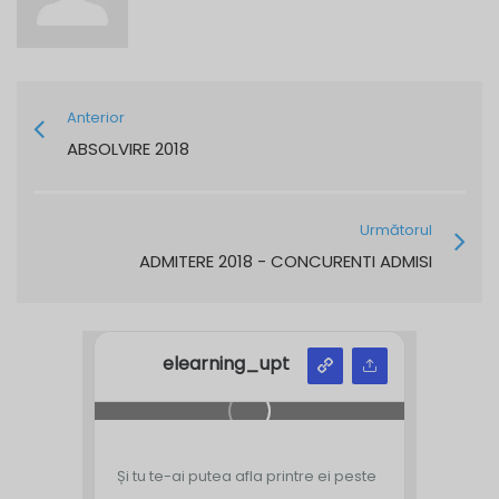
Anterior
ABSOLVIRE 2018
Următorul
ADMITERE 2018 - CONCURENTI ADMISI
elearning_upt
Și tu te-ai putea afla printre ei peste