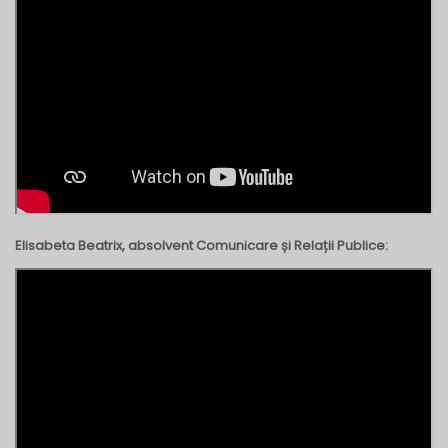
Elisabeta Beatrix, absolvent Comunicare și Relații Publice: