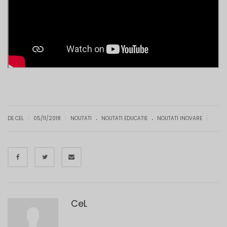
.
.
|
|
|
DE CEL
05/11/2018
NOUTATI
NOUTATI EDUCATIE
NOUTATI INOVARE
CeL