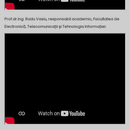
Prof.dr.ing. Radu Vasiu, responsabil academic, Facultatea de
Electronică, Telecomunicații și Tehnologia Informației: