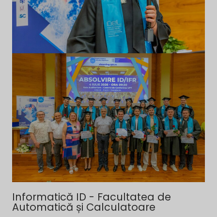
Informatică ID - Facultatea de
Automatică și Calculatoare