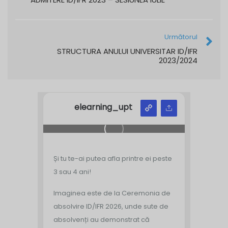
Următorul
STRUCTURA ANULUI UNIVERSITAR ID/IFR
2023/2024
elearning_upt
Și tu te-ai putea afla printre ei peste
3 sau 4 ani!
Imaginea este de la Ceremonia de
absolvire ID/IFR 2026, unde sute de
absolvenți au demonstrat că