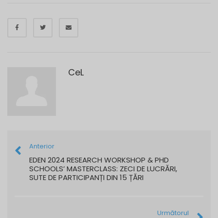
CeL
Anterior
EDEN 2024 RESEARCH WORKSHOP & PHD
SCHOOLS’ MASTERCLASS: ZECI DE LUCRĂRI,
SUTE DE PARTICIPANȚI DIN 15 ȚĂRI
Următorul