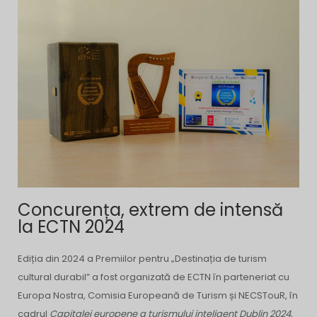
Concurența, extrem de intensă
la ECTN 2024
Ediția din 2024 a Premiilor pentru „Destinația de turism
cultural durabil” a fost organizată de ECTN în parteneriat cu
Europa Nostra, Comisia Europeană de Turism și NECSTouR, în
cadrul
Capitalei europene a turismului inteligent Dublin 2024
,