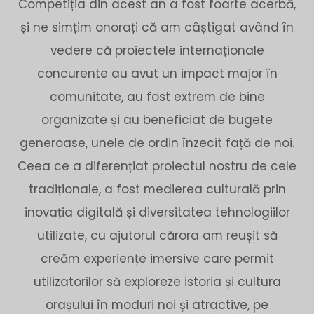
Competiția din acest an a fost foarte acerbă,
și ne simțim onorați că am câștigat având în
vedere că proiectele internaționale
concurente au avut un impact major în
comunitate, au fost extrem de bine
organizate și au beneficiat de bugete
generoase, unele de ordin înzecit față de noi.
Ceea ce a diferențiat proiectul nostru de cele
tradiționale, a fost medierea culturală prin
inovația digitală și diversitatea tehnologiilor
utilizate, cu ajutorul cărora am reușit să
creăm experiențe imersive care permit
utilizatorilor să exploreze istoria și cultura
orașului în moduri noi și atractive, pe