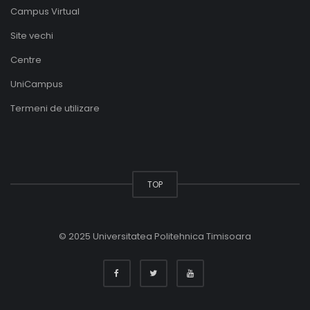
Campus Virtual
Site vechi
Centre
UniCampus
Termeni de utilizare
TOP
© 2025 Universitatea Politehnica Timisoara