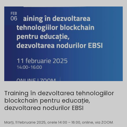
FEB
06
Training în dezvoltarea tehnologiilor
blockchain pentru educație,
dezvoltarea nodurilor EBSI
Marți, 11 februarie 2025, orele 14:00 – 16:00, online, via ZOOM.