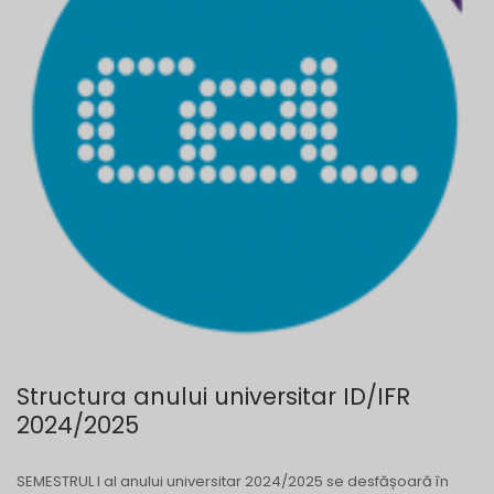
Structura anului universitar ID/IFR
2024/2025
SEMESTRUL I al anului universitar 2024/2025 se desfășoară în