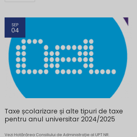
SEP
04
Taxe școlarizare și alte tipuri de taxe
pentru anul universitar 2024/2025
Vezi Hotărârea Consiliului de Administrație al UPT NR.