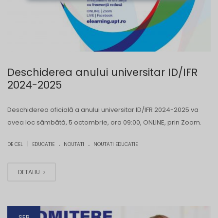
Deschiderea anului universitar ID/IFR
2024-2025
Deschiderea oficială a anului universitar ID/IFR 2024-2025 va
avea loc sâmbătă, 5 octombrie, ora 09:00, ONLINE, prin Zoom.
.
.
|
DE CEL
EDUCATIE
NOUTATI
NOUTATI EDUCATIE
DETALIU
SEP