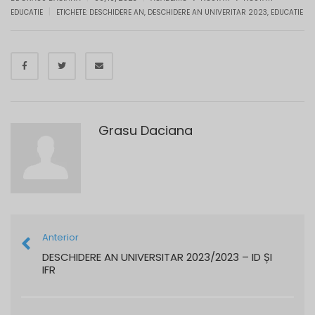
|
EDUCATIE
ETICHETE:
DESCHIDERE AN
,
DESCHIDERE AN UNIVERITAR 2023
,
EDUCATIE
Grasu Daciana
Anterior
DESCHIDERE AN UNIVERSITAR 2023/2023 – ID ȘI
IFR