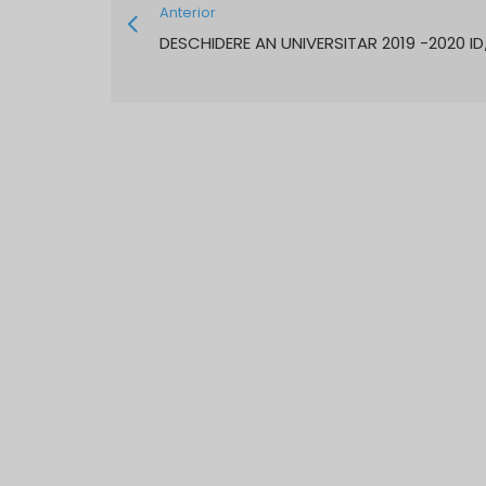
Anterior
DESCHIDERE AN UNIVERSITAR 2019 -2020 ID