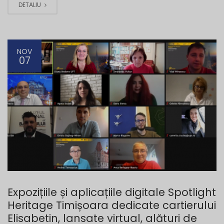
DETALIU
NOV
07
Expozițiile și aplicațiile digitale Spotlight
Heritage Timișoara dedicate cartierului
Elisabetin, lansate virtual, alături de