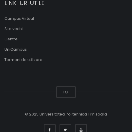
LINK-URI UTILE
Campus Virtual
Site vechi
Centre
UniCampus
Termeni de utilizare
TOP
© 2025 Universitatea Politehnica Timisoara