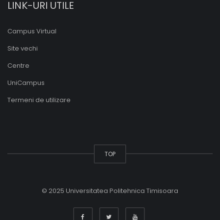
LINK-URI UTILE
Campus Virtual
Site vechi
Centre
UniCampus
Termeni de utilizare
TOP
© 2025 Universitatea Politehnica Timisoara