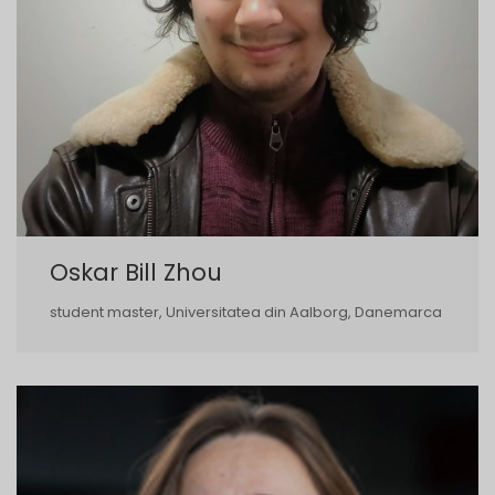
Oskar Bill Zhou
student master, Universitatea din Aalborg, Danemarca