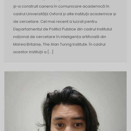
și-a construit cariera în comunicare academică în
cadrul Universității Oxford și alte instituții academice și
de cercetare. Cel mai recent a lucrat pentru
Departamentul de Politici Publice din cadrul Institutul
național de cercetare în inteligența artificială din
Marea Britanie, The Alan Turing Institute. În cadrul
acestor instituții a […]