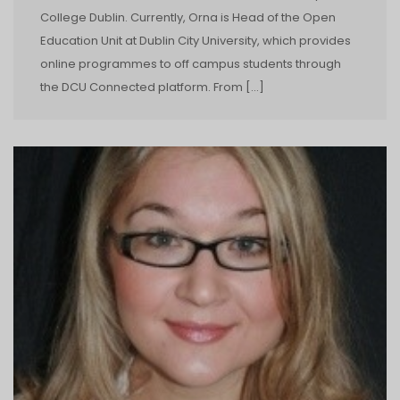
College Dublin. Currently, Orna is Head of the Open
Education Unit at Dublin City University, which provides
online programmes to off campus students through
the DCU Connected platform. From […]