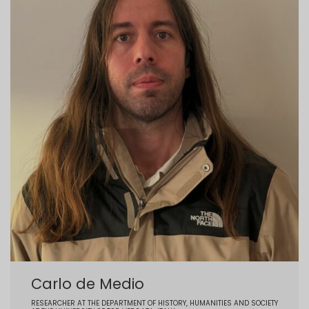
Carlo de Medio
RESEARCHER AT THE DEPARTMENT OF HISTORY, HUMANITIES AND SOCIETY