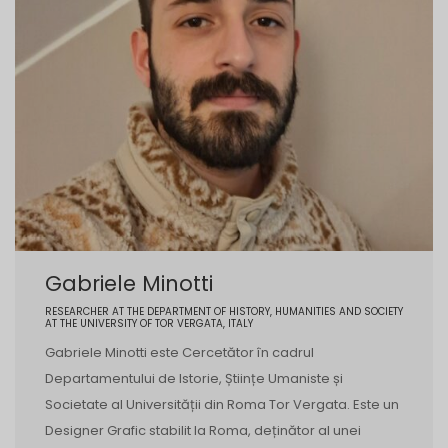
Gabriele Minotti
RESEARCHER AT THE DEPARTMENT OF HISTORY, HUMANITIES AND SOCIETY
AT THE UNIVERSITY OF TOR VERGATA, ITALY
Gabriele Minotti este Cercetător în cadrul
Departamentului de Istorie, Științe Umaniste și
Societate al Universității din Roma Tor Vergata. Este un
Designer Grafic stabilit la Roma, deținător al unei