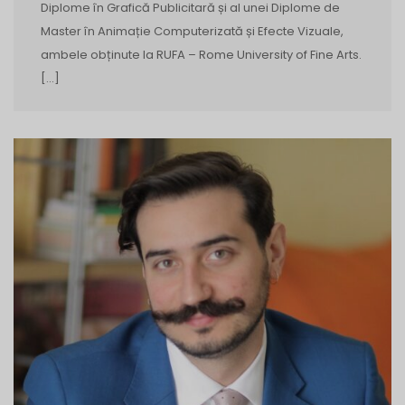
Diplome în Grafică Publicitară și al unei Diplome de
Master în Animație Computerizată și Efecte Vizuale,
ambele obținute la RUFA – Rome University of Fine Arts.
[…]