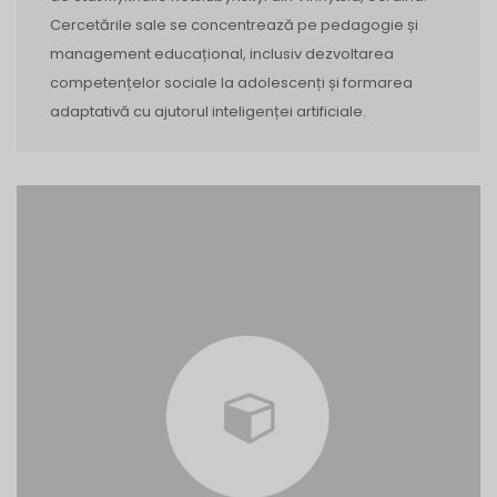
Cercetările sale se concentrează pe pedagogie și
management educațional, inclusiv dezvoltarea
competențelor sociale la adolescenți și formarea
adaptativă cu ajutorul inteligenței artificiale.