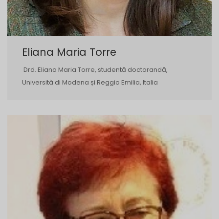
Eliana Maria Torre
Drd. Eliana Maria Torre, studentă doctorandă,
Università di Modena și Reggio Emilia, Italia