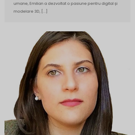
umane, Emilian a dezvoltat o pasiune pentru digital și
modelare 3D, […]