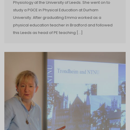
Physiology at the University of Leeds. She went on to
study a PGCE in Physical Education at Durham
University. After graduating Emma worked as a
physical education teacher in Bradford and followed
this Leeds as head of PE teaching […]