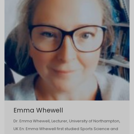
Emma Whewell
Dr. Emma Whewell, Lecturer, University of Northampton,
UK En: Emma Whewell first studied Sports Science and