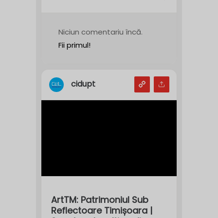
Niciun comentariu încă.
Fii primul!
cidupt
ArtTM: Patrimoniul Sub
Reflectoare Timișoara |