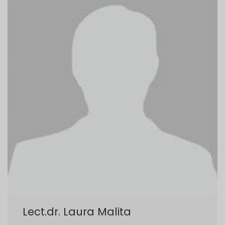
Lect.dr. Laura Malita