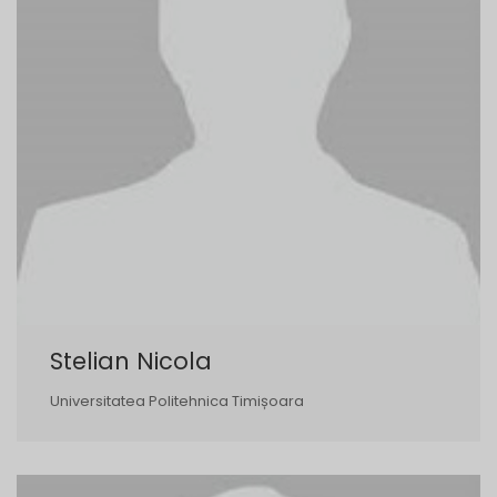
Stelian Nicola
Universitatea Politehnica Timișoara