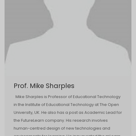
Prof. Mike Sharples
Mike Sharples is Professor of Educational Technology
in the Institute of Educational Technology at The Open
University, UK. He also has a post as Academic Lead for
the FutureLearn company. His research involves
human-centred design of new technologies and