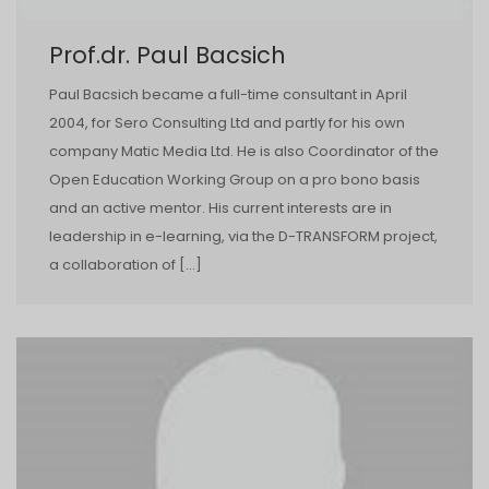
Prof.dr. Paul Bacsich
Paul Bacsich became a full-time consultant in April
2004, for Sero Consulting Ltd and partly for his own
company Matic Media Ltd. He is also Coordinator of the
Open Education Working Group on a pro bono basis
and an active mentor. His current interests are in
leadership in e-learning, via the D-TRANSFORM project,
a collaboration of […]