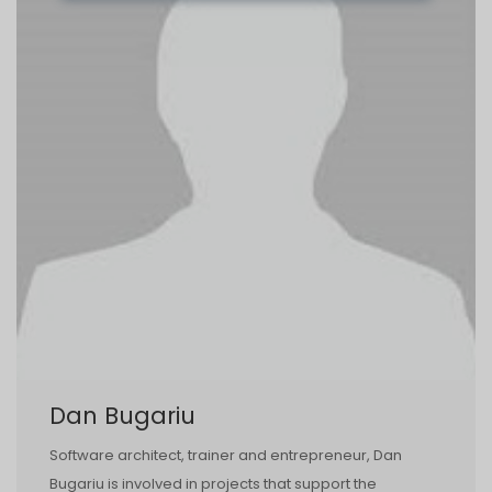
Dan Bugariu
Software architect, trainer and entrepreneur, Dan
Bugariu is involved in projects that support the