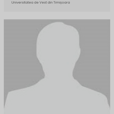
Universitatea de Vest din Timișoara