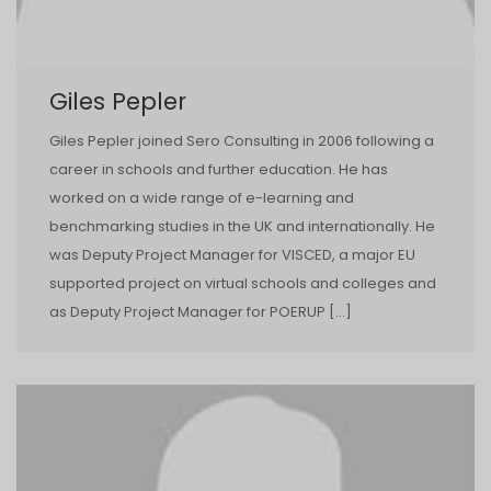
Giles Pepler
Giles Pepler joined Sero Consulting in 2006 following a
career in schools and further education. He has
worked on a wide range of e-learning and
benchmarking studies in the UK and internationally. He
was Deputy Project Manager for VISCED, a major EU
supported project on virtual schools and colleges and
as Deputy Project Manager for POERUP […]