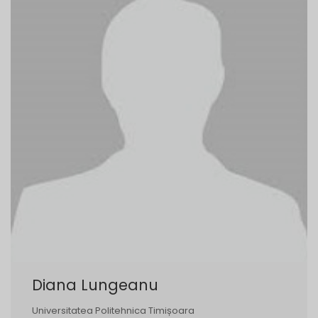
Diana Lungeanu
Universitatea Politehnica Timișoara