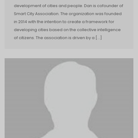
development of cities and people. Dan is co­founder of
Smart City Association. The organization was founded
in 2014 with the intention to create a framework for
developing cities based on the collective intelligence
of citizens. The association is driven by a […]