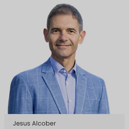
Jesus Alcober