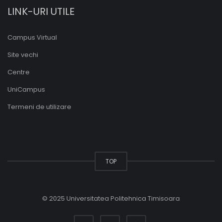
LINK-URI UTILE
Campus Virtual
Site vechi
Centre
UniCampus
Termeni de utilizare
TOP
© 2025 Universitatea Politehnica Timisoara