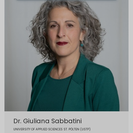
Dr. Giuliana Sabbatini
UNIVERSITY OF APPLIED SCIENCES ST. PÖLTEN (USTP)