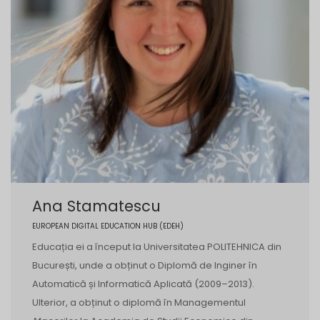
Ana Stamatescu
EUROPEAN DIGITAL EDUCATION HUB (EDEH)
Educația ei a început la Universitatea POLITEHNICA din
București, unde a obținut o Diplomă de Inginer în
Automatică și Informatică Aplicată (2009–2013).
Ulterior, a obținut o diplomă în Managementul