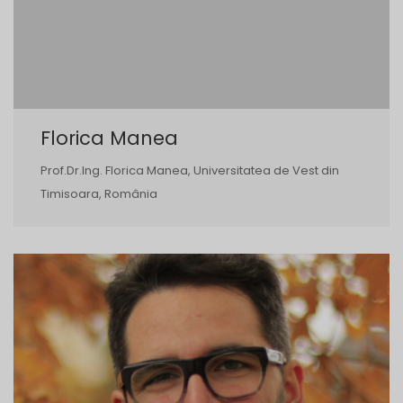
Florica Manea
Prof.Dr.Ing. Florica Manea, Universitatea de Vest din
Timisoara, România