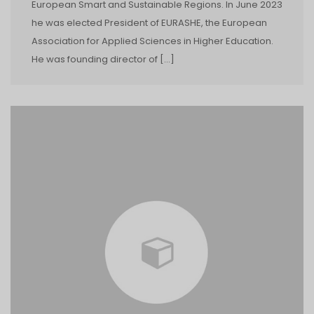
European Smart and Sustainable Regions. In June 2023
he was elected President of EURASHE, the European
Association for Applied Sciences in Higher Education.
He was founding director of […]