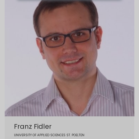
Franz Fidler
UNIVERSITY OF APPLIED SCIENCES ST. POELTEN