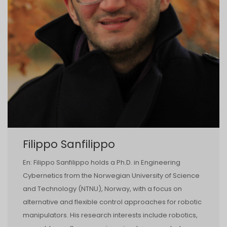
Filippo Sanfilippo
En: Filippo Sanfilippo holds a Ph.D. in Engineering
Cybernetics from the Norwegian University of Science
and Technology (NTNU), Norway, with a focus on
alternative and flexible control approaches for robotic
manipulators. His research interests include robotics,