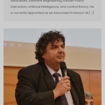
wearables, software engineering, human-robot
interaction, artificial intelligence, and control theory. He
is currently appointed as an Associate Professor at […]