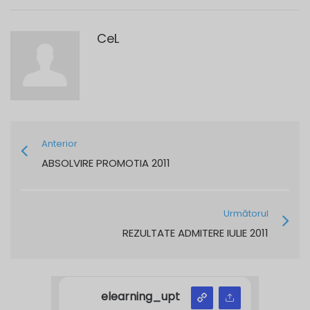
CeL
Anterior
ABSOLVIRE PROMOTIA 2011
Următorul
REZULTATE ADMITERE IULIE 2011
elearning_upt