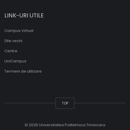
LINK-URI UTILE
Campus Virtual
Site vechi
Centre
UniCampus
Termeni de utilizare
TOP
© 2025 Universitatea Politehnica Timisoara