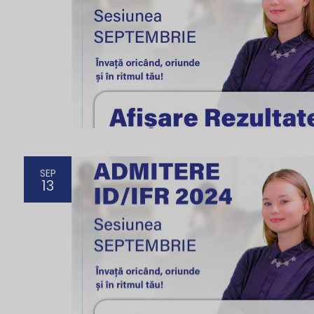
SEP
13