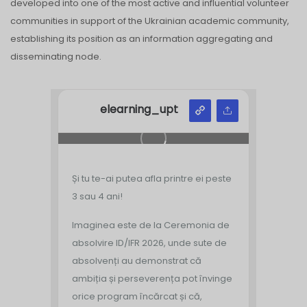
developed into one of the most active and influential volunteer
communities in support of the Ukrainian academic community,
establishing its position as an information aggregating and
disseminating node.
elearning_upt
Și tu te-ai putea afla printre ei peste
3 sau 4 ani!
Imaginea este de la Ceremonia de
absolvire ID/IFR 2026, unde sute de
absolvenți au demonstrat că
ambiția și perseverența pot învinge
orice program încărcat și că,