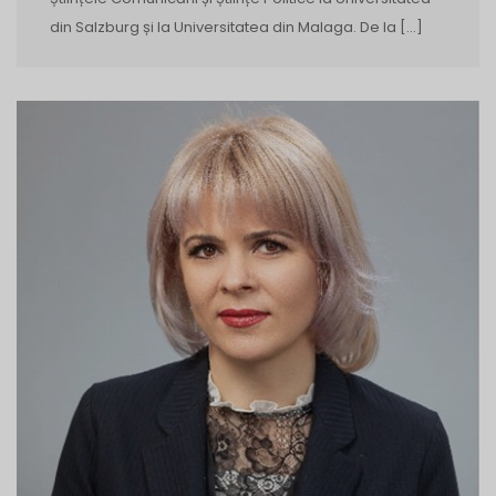
din Salzburg și la Universitatea din Malaga. De la […]