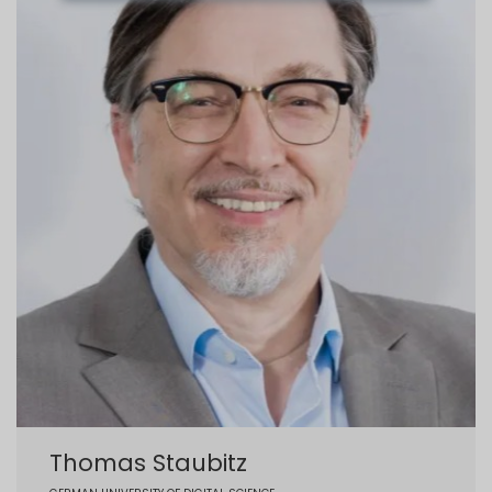
Thomas Staubitz