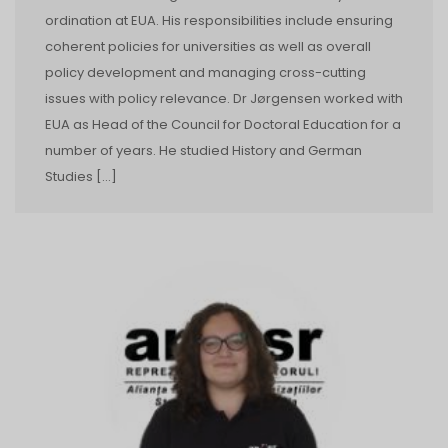
ordination at EUA. His responsibilities include ensuring
coherent policies for universities as well as overall
policy development and managing cross-cutting
issues with policy relevance. Dr Jørgensen worked with
EUA as Head of the Council for Doctoral Education for a
number of years. He studied History and German
Studies […]