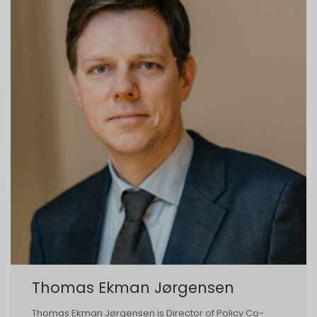
Thomas Ekman Jørgensen
Thomas Ekman Jørgensen is Director of Policy Co-