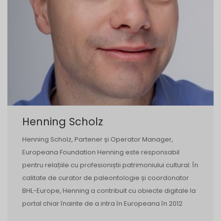
Henning Scholz
Henning Scholz, Partener și Operator Manager,
Europeana Foundation Henning este responsabil
pentru relațiile cu profesioniștii patrimoniului cultural. În
calitate de curator de paleontologie și coordonator
BHL-Europe, Henning a contribuit cu obiecte digitale la
portal chiar înainte de a intra în Europeana în 2012