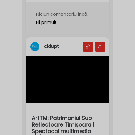
Niciun comentariu încă.
Fii primul!
cidupt
ArtTM: Patrimoniul Sub
Reflectoare Timișoara |
Spectacol multimedia