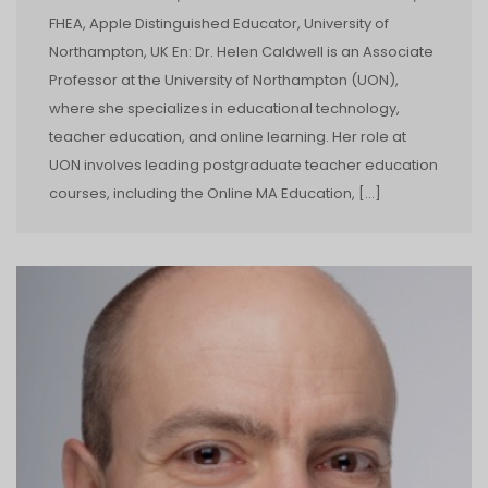
FHEA, Apple Distinguished Educator, University of
Northampton, UK En: Dr. Helen Caldwell is an Associate
Professor at the University of Northampton (UON),
where she specializes in educational technology,
teacher education, and online learning. Her role at
UON involves leading postgraduate teacher education
courses, including the Online MA Education, […]