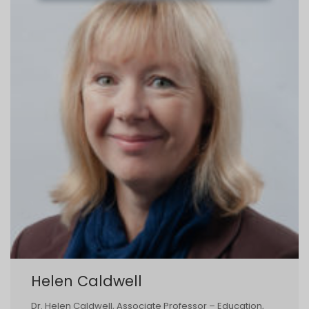
Helen Caldwell
Dr. Helen Caldwell, Associate Professor – Education,