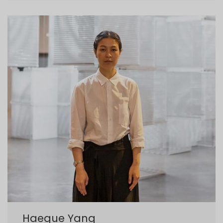
Haegue Yang