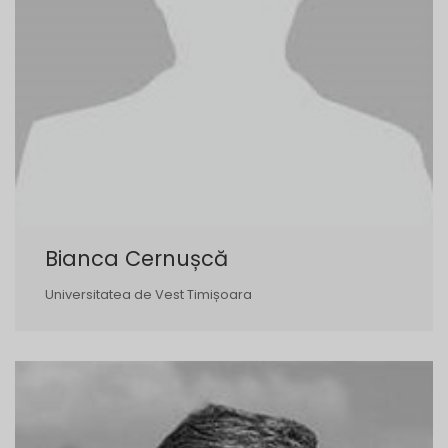
Bianca Cernușcă
Universitatea de Vest Timișoara