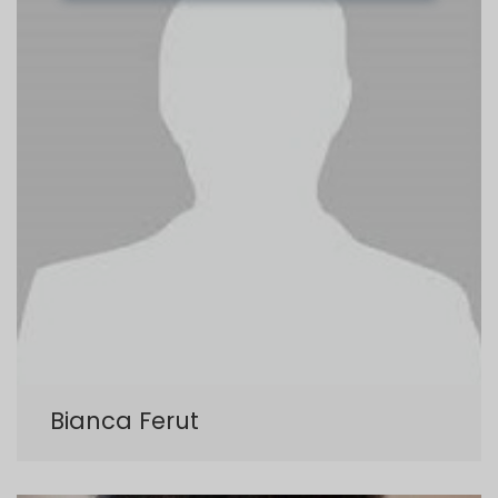
Bianca Ferut