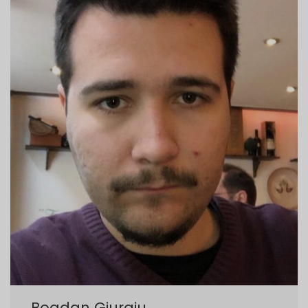
Bogdan Giurgiu