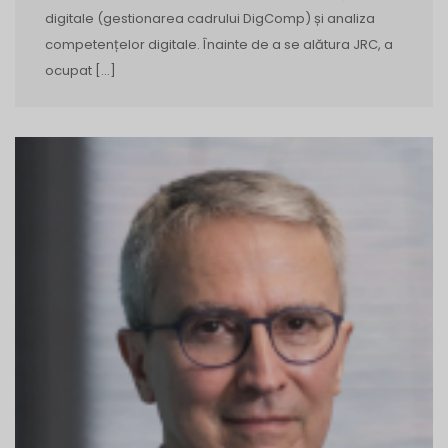
digitale (gestionarea cadrului DigComp) și analiza
competențelor digitale. Înainte de a se alătura JRC, a
ocupat […]