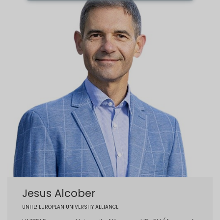
Jesus Alcober
UNITE! EUROPEAN UNIVERSITY ALLIANCE