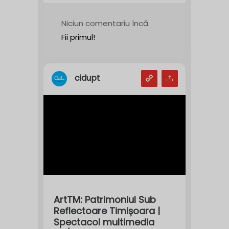
Niciun comentariu încă.
Fii primul!
cidupt
ArtTM: Patrimoniul Sub
Reflectoare Timișoara |
Spectacol multimedia