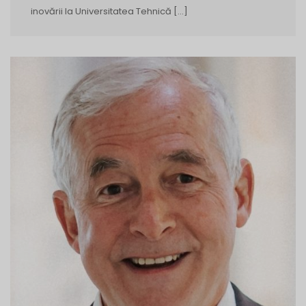
inovării la Universitatea Tehnică […]