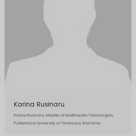
Karina Rusinaru
Karina Rusinaru, Master of Multimedia Tehnologies,
Politehnica University of Timisoara, Romania