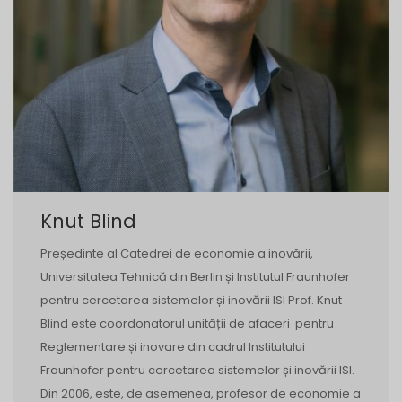
Knut Blind
Președinte al Catedrei de economie a inovării,
Universitatea Tehnică din Berlin și Institutul Fraunhofer
pentru cercetarea sistemelor și inovării ISI Prof. Knut
Blind este coordonatorul unității de afaceri pentru
Reglementare și inovare din cadrul Institutului
Fraunhofer pentru cercetarea sistemelor și inovării ISI.
Din 2006, este, de asemenea, profesor de economie a