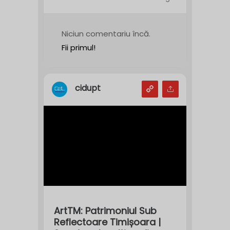
Niciun comentariu încă.
Fii primul!
cidupt
ArtTM: Patrimoniul Sub
Reflectoare Timișoara |