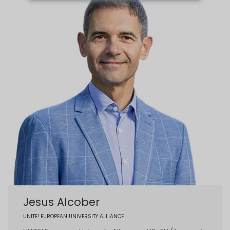
Jesus Alcober
UNITE! EUROPEAN UNIVERSITY ALLIANCE