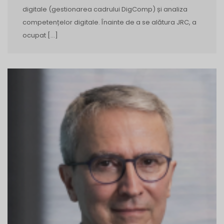
digitale (gestionarea cadrului DigComp) și analiza
competențelor digitale. Înainte de a se alătura JRC, a
ocupat […]