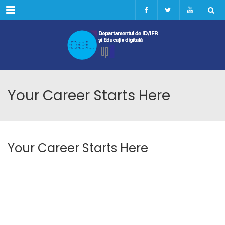
Menu
Your Career Starts Here
Your Career Starts Here