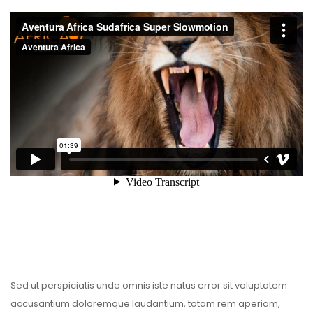
Sed ut perspiciatis unde omnis iste natus error sit voluptatem
accusantium doloremque laudantium, totam rem aperiam,